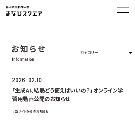
お知らせ
カテゴリー
Information
2026
02.10
「生成AI、結局どう使えばいいの？」オンライン学
習用動画公開のお知らせ
＃当サイトからのお知らせ