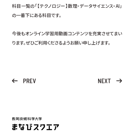
科目一覧の「【テクノロジー】数理・データサイエンス・AI」
の一番下にある科目です。
今後もオンライン学習用動画コンテンツを充実させてまい
ります。ぜひご利用くださるようお願い申し上げます。
PREV
NEXT